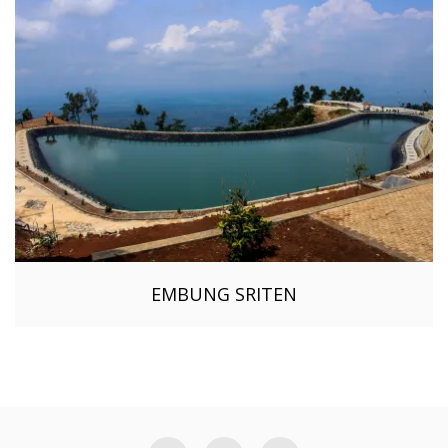
EMBUNG SRITEN