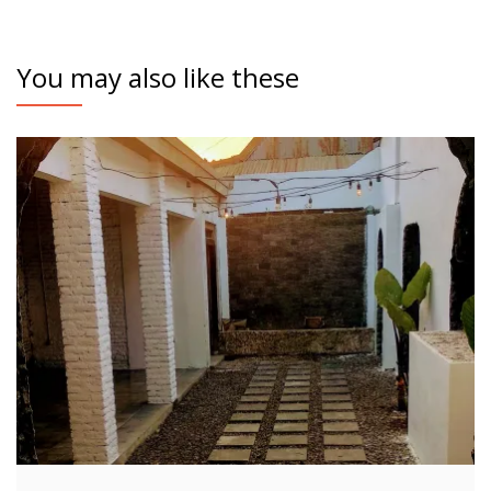
You may also like these