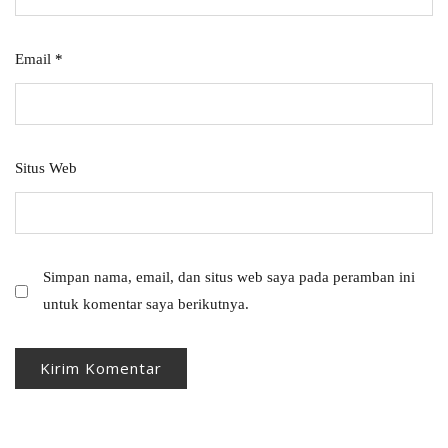
Email
*
Situs Web
Simpan nama, email, dan situs web saya pada peramban ini
untuk komentar saya berikutnya.