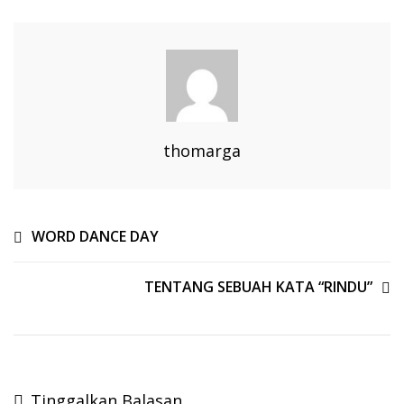
thomarga
WORD DANCE DAY
TENTANG SEBUAH KATA “RINDU”
Tinggalkan Balasan