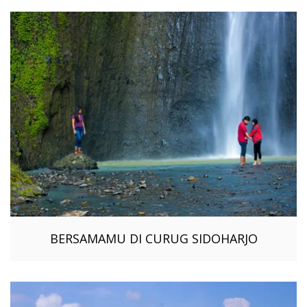
BERSAMAMU DI CURUG SIDOHARJO