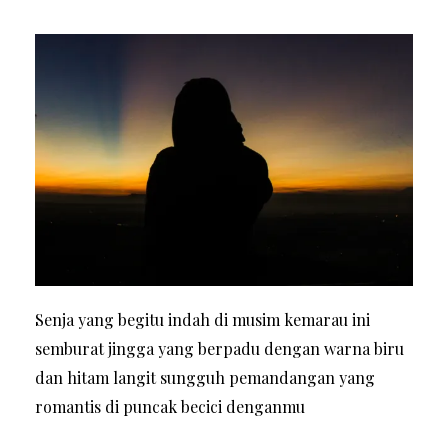
Senja yang begitu indah di musim kemarau ini
semburat jingga yang berpadu dengan warna biru
dan hitam langit sungguh pemandangan yang
romantis di puncak becici denganmu