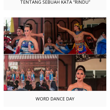
TENTANG SEBUAH KATA “RINDU”
WORD DANCE DAY