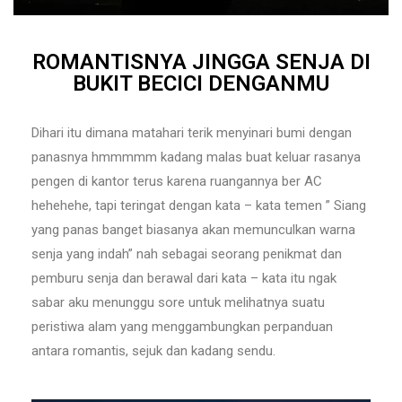
ROMANTISNYA JINGGA SENJA DI
BUKIT BECICI DENGANMU
Dihari itu dimana matahari terik menyinari bumi dengan
panasnya hmmmmm kadang malas buat keluar rasanya
pengen di kantor terus karena ruangannya ber AC
hehehehe, tapi teringat dengan kata – kata temen ” Siang
yang panas banget biasanya akan memunculkan warna
senja yang indah” nah sebagai seorang penikmat dan
pemburu senja dan berawal dari kata – kata itu ngak
sabar aku menunggu sore untuk melihatnya suatu
peristiwa alam yang menggambungkan perpanduan
antara romantis, sejuk dan kadang sendu.