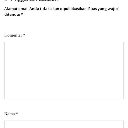
Alamat email Anda tidak akan dipublikasikan.
Ruas yang wajib
ditandai
*
Komentar
*
Nama
*