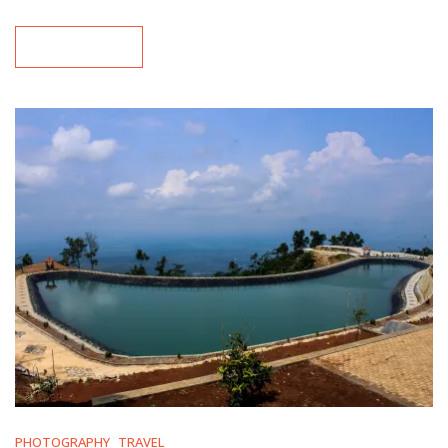
READ MORE
PHOTOGRAPHY
TRAVEL